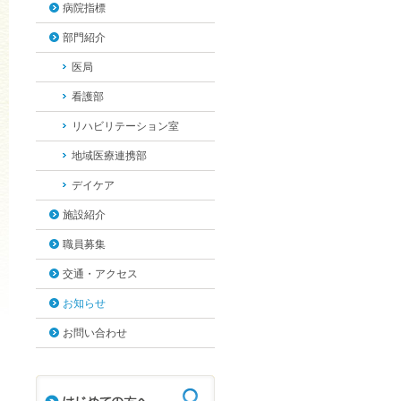
病院指標
部門紹介
医局
看護部
リハビリテーション室
地域医療連携部
デイケア
施設紹介
職員募集
交通・アクセス
お知らせ
お問い合わせ