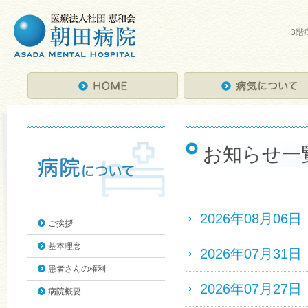
3階
お知らせ一
2026年08月06日
ご挨拶
基本理念
2026年07月31日
患者さんの権利
2026年07月27日
病院概要