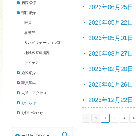
病院指標
2026年06月25日
部門紹介
2026年05月22日
医局
看護部
2026年05月01日
リハビリテーション室
2026年03月27日
地域医療連携部
デイケア
2026年02月20日
施設紹介
職員募集
2026年01月26日
交通・アクセス
2025年12月22日
お知らせ
お問い合わせ
«
<
1
2
3
4