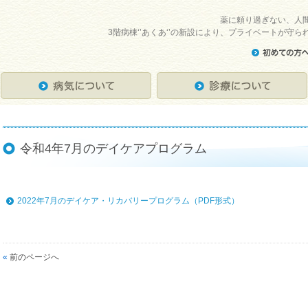
薬に頼り過ぎない、人
3階病棟‘’あくあ‘’の新設により、プライベートが守
令和4年7月のデイケアプログラム
2022年7月のデイケア・リカバリープログラム（PDF形式）
«
前のページへ